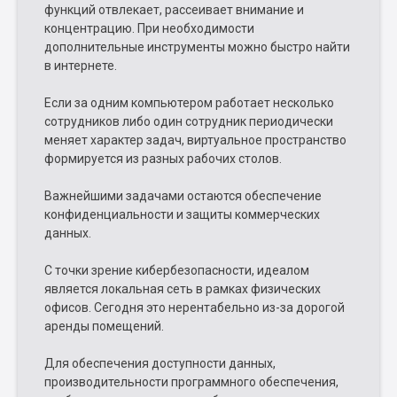
функций отвлекает, рассеивает внимание и
концентрацию. При необходимости
дополнительные инструменты можно быстро найти
в интернете.
Если за одним компьютером работает несколько
сотрудников либо один сотрудник периодически
меняет характер задач, виртуальное пространство
формируется из разных рабочих столов.
Важнейшими задачами остаются обеспечение
конфиденциальности и защиты коммерческих
данных.
С точки зрение кибербезопасности, идеалом
является локальная сеть в рамках физических
офисов. Сегодня это нерентабельно из-за дорогой
аренды помещений.
Для обеспечения доступности данных,
производительности программного обеспечения,