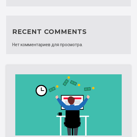
RECENT COMMENTS
Нет комментариев для просмотра.