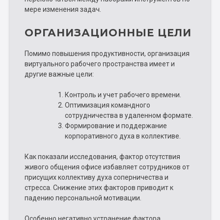
мере изменения задач.
ОРГАНИЗАЦИОННЫЕ ЦЕЛИ
Помимо повышения продуктивности, организация
виртуального рабочего пространства имеет и
другие важные цели:
Контроль и учет рабочего времени.
Оптимизация командного
сотрудничества в удаленном формате.
Формирование и поддержание
корпоративного духа в коллективе.
Как показали исследования, фактор отсутствия
живого общения офисе избавляет сотрудников от
присущих коллективу духа соперничества и
стресса. Снижение этих факторов приводит к
падению персональной мотивации.
Особенно негативно устранение фактора