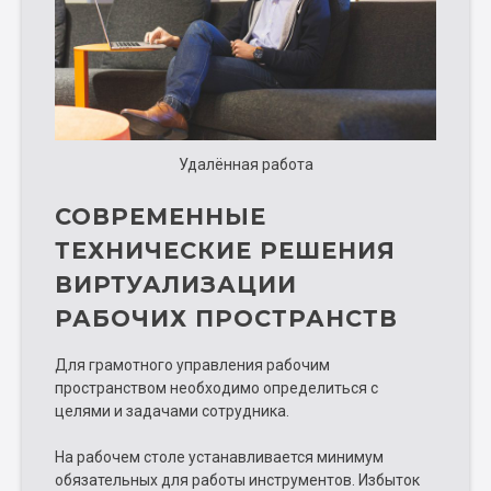
Удалённая работа
СОВРЕМЕННЫЕ
ТЕХНИЧЕСКИЕ РЕШЕНИЯ
ВИРТУАЛИЗАЦИИ
РАБОЧИХ ПРОСТРАНСТВ
Для грамотного управления рабочим
пространством необходимо определиться с
целями и задачами сотрудника.
На рабочем столе устанавливается минимум
обязательных для работы инструментов. Избыток