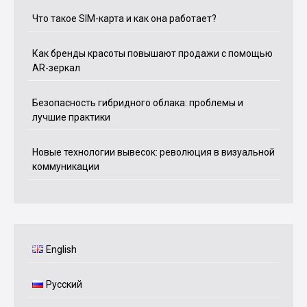
Что такое SIM-карта и как она работает?
Как бренды красоты повышают продажи с помощью
AR-зеркал
Безопасность гибридного облака: проблемы и
лучшие практики
Новые технологии вывесок: революция в визуальной
коммуникации
English
Русский