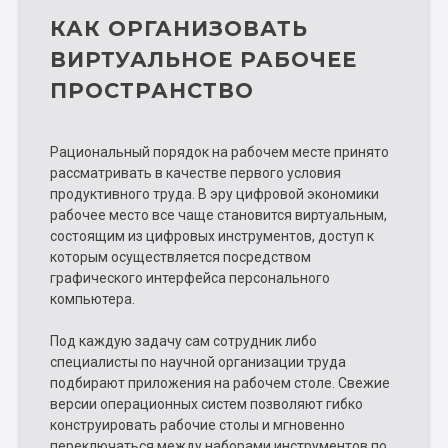
КАК ОРГАНИЗОВАТЬ
ВИРТУАЛЬНОЕ РАБОЧЕЕ
ПРОСТРАНСТВО
Рациональный порядок на рабочем месте принято
рассматривать в качестве первого условия
продуктивного труда. В эру цифровой экономики
рабочее место все чаще становится виртуальным,
состоящим из цифровых инструментов, доступ к
которым осуществляется посредством
графического интерфейса персонального
компьютера.
Под каждую задачу сам сотрудник либо
специалисты по научной организации труда
подбирают приложения на рабочем столе. Свежие
версии операционных систем позволяют гибко
конструировать рабочие столы и мгновенно
переключаться между наборами инструментов по