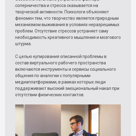
соперничества и стресса сказывается на
творческой активности. Психологи объясняют
феномен тем, что творчество является природным
механизмом выживания в условиях неразрешимых
проблем. Отсутствие стрессов устраняет саму
необходимость креативного мышления и мозгового
штурма.
С целью купирования описанной проблемы в
состав виртуального рабочего пространства
включаются инструменты и сервисы социального
общения по аналогии с популярными
медиаплатформами, в рамках которых люди
поддерживают высокий эмоциональный накал при
отсутствии физических контактов.