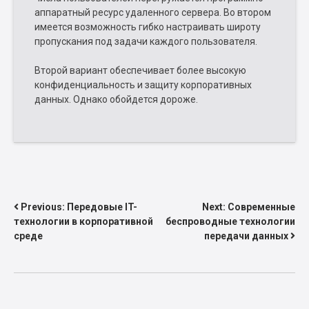
аппаратный ресурс удаленного сервера. Во втором
имеется возможность гибко настраивать широту
пропускания под задачи каждого пользователя.
Второй вариант обеспечивает более высокую
конфиденциальность и защиту корпоративных
данных. Однако обойдется дороже.
НАВИГАЦИЯ
Previous:
Передовые IT-
Next:
Современные
технологии в корпоративной
беспроводные технологии
ПО
среде
передачи данных
ЗАПИСЯМ