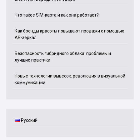
Что такое SIM-карта и как она работает?
Как бренды красоты повышают продажи с помощью
AR-зеркал
Безопасность гибридного облака: проблемы и
лучшие практики
Новые технологии вывесок: революция в визуальной
коммуникации
Русский