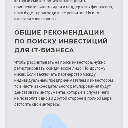
который сможет объективно оценить
привлекательность идеи и поддержать финансово,
пока будет происходить ее развитие. Но и тут
имеются свои нюансы.
ОБЩИЕ РЕКОМЕНДАЦИИ
ПО ПОИСКУ ИНВЕСТИЦИЙ
ДЛЯ IT-БИЗНЕСА
Чтобы рассчитывать на поиск инвестора, нужно
регистрировать юридическое лицо. По-другому
никак. Если заключать партнерство между
индивидуальным предпринимателем и инвестором,
то в части законодательного регулирования будут
действовать инструменты, которые в случае чего
не позволят одной и другой стороне в полной мере
отстоять свои интересы.