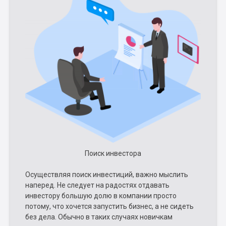
Поиск инвестора
Осуществляя поиск инвестиций, важно мыслить
наперед. Не следует на радостях отдавать
инвестору большую долю в компании просто
потому, что хочется запустить бизнес, а не сидеть
без дела. Обычно в таких случаях новичкам