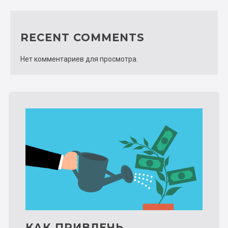
RECENT COMMENTS
Нет комментариев для просмотра.
КАК ПРИВЛЕЧЬ