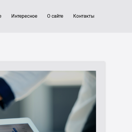
е
Интересное
О сайте
Контакты