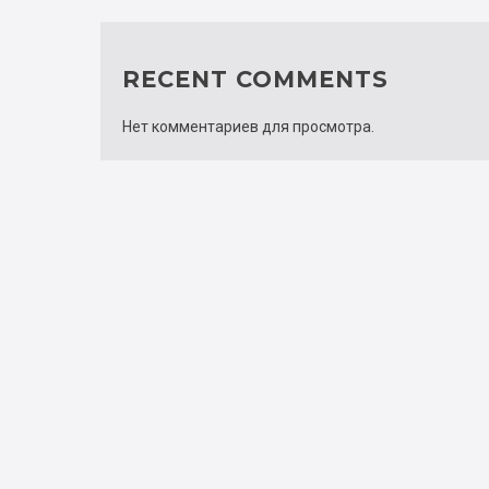
RECENT COMMENTS
Нет комментариев для просмотра.