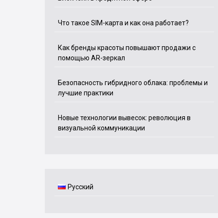
Что такое SIM-карта и как она работает?
Как бренды красоты повышают продажи с
помощью AR-зеркал
Безопасность гибридного облака: проблемы и
лучшие практики
Новые технологии вывесок: революция в
визуальной коммуникации
Русский